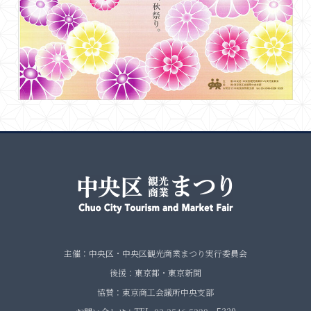
主催：中央区・中央区観光商業まつり実行委員会
後援：東京都・東京新聞
協賛：東京商工会議所中央支部